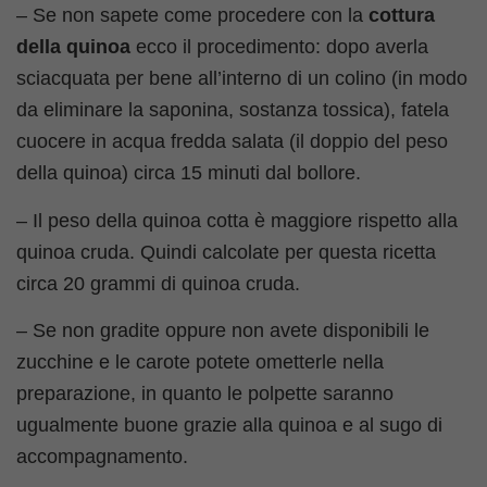
– Se non sapete come procedere con la
cottura
della quinoa
ecco il procedimento: dopo averla
sciacquata per bene all’interno di un colino (in modo
da eliminare la saponina, sostanza tossica), fatela
cuocere in acqua fredda salata (il doppio del peso
della quinoa) circa 15 minuti dal bollore.
– Il peso della quinoa cotta è maggiore rispetto alla
quinoa cruda. Quindi calcolate per questa ricetta
circa 20 grammi di quinoa cruda.
– Se non gradite oppure non avete disponibili le
zucchine e le carote potete ometterle nella
preparazione, in quanto le polpette saranno
ugualmente buone grazie alla quinoa e al sugo di
accompagnamento.