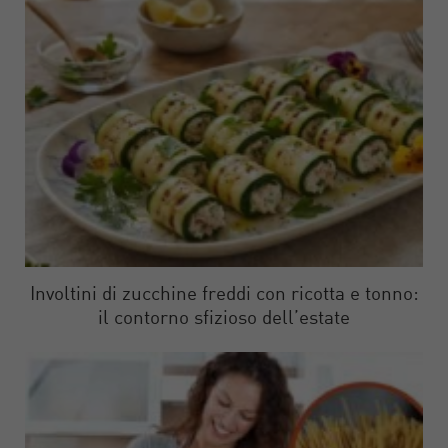
Involtini di zucchine freddi con ricotta e tonno:
il contorno sfizioso dell’estate