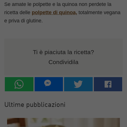
Se amate le polpette e la quinoa non perdete la
ricetta delle
polpette di quinoa,
totalmente vegana
e priva di glutine.
Ti è piaciuta la ricetta?
Condividila
Ultime pubblicazioni