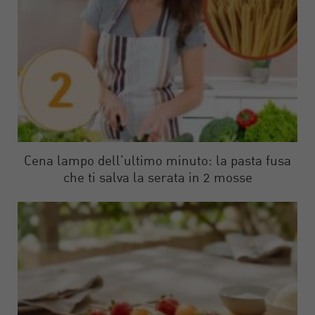
Cena lampo dell’ultimo minuto: la pasta fusa
che ti salva la serata in 2 mosse