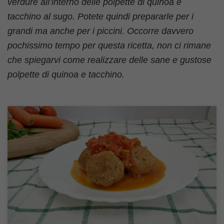
verdure all’interno delle polpette di quinoa e
tacchino al sugo. Potete quindi prepararle per i
grandi ma anche per i piccini. Occorre davvero
pochissimo tempo per questa ricetta, non ci rimane
che spiegarvi come realizzare delle sane e gustose
polpette di quinoa e tacchino.