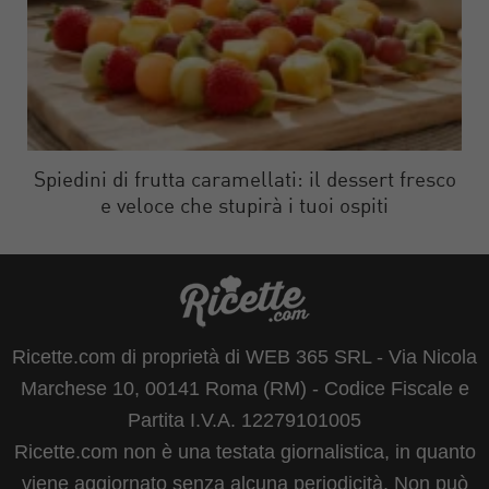
Spiedini di frutta caramellati: il dessert fresco
e veloce che stupirà i tuoi ospiti
Ricette.com di proprietà di WEB 365 SRL - Via Nicola
Marchese 10, 00141 Roma (RM) - Codice Fiscale e
Partita I.V.A. 12279101005
Ricette.com non è una testata giornalistica, in quanto
viene aggiornato senza alcuna periodicità. Non può