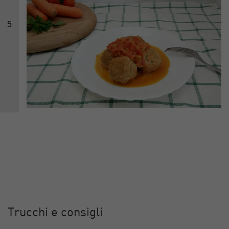
5
Trucchi e consigli