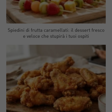
Spiedini di frutta caramellati: il dessert fresco
e veloce che stupirà i tuoi ospiti