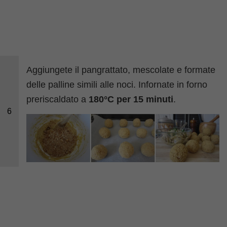
Aggiungete il pangrattato, mescolate e formate
delle palline simili alle noci. Infornate in forno
preriscaldato a
180°C per 15 minuti
.
6