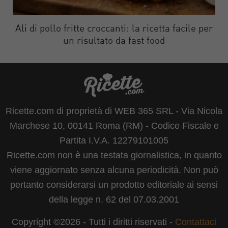
Ali di pollo fritte croccanti: la ricetta facile per
un risultato da fast food
Ricette.com di proprietà di WEB 365 SRL - Via Nicola
Marchese 10, 00141 Roma (RM) - Codice Fiscale e
Partita I.V.A. 12279101005
Ricette.com non è una testata giornalistica, in quanto
viene aggiornato senza alcuna periodicità. Non può
pertanto considerarsi un prodotto editoriale ai sensi
della legge n. 62 del 07.03.2001
Copyright ©2026 - Tutti i diritti riservati -
Contattaci