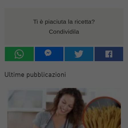
Ti è piaciuta la ricetta?
Condividila
Ultime pubblicazioni