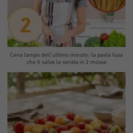
Cena lampo dell’ultimo minuto: la pasta fusa
che ti salva la serata in 2 mosse