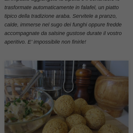
trasformate automaticamente in falafel, un piatto
tipico della tradizione araba. Servitele a pranzo,
calde, immerse nel sugo dei funghi oppure fredde
accompagnate da salsine gustose durate il vostro
aperitivo. E’ impossibile non finirle!