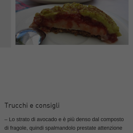
Trucchi e consigli
– Lo strato di avocado e è più denso dal composto
di fragole, quindi spalmandolo prestate attenzione