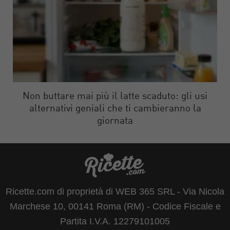
Non buttare mai più il latte scaduto: gli usi
alternativi geniali che ti cambieranno la
giornata
Ricette.com di proprietà di WEB 365 SRL - Via Nicola
Marchese 10, 00141 Roma (RM) - Codice Fiscale e
Partita I.V.A. 12279101005