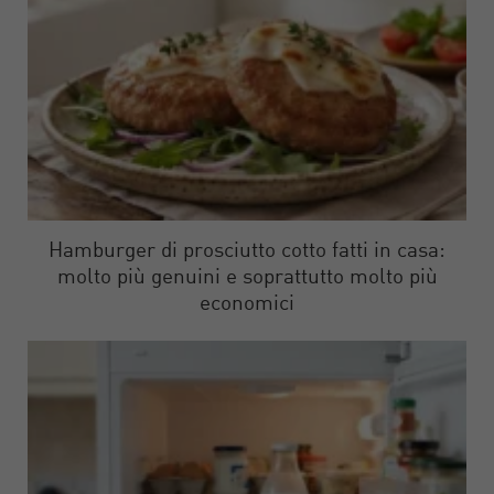
Hamburger di prosciutto cotto fatti in casa:
molto più genuini e soprattutto molto più
economici