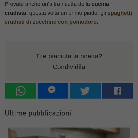
Provate anche un’altra ricetta della
cucina
crudista
, questa volta un primo piatto: gli
spaghetti
crudisti di zucchine con pomodoro
.
Ti è piaciuta la ricetta?
Condividila
Ultime pubblicazioni