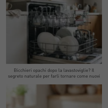
Bicchieri opachi dopo la lavastoviglie? Il
segreto naturale per farli tornare come nuovi