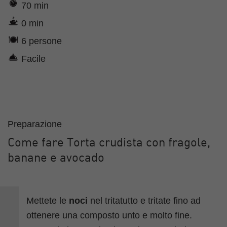
70 min
0 min
6 persone
Facile
Preparazione
Come fare Torta crudista con fragole,
banane e avocado
Mettete le
noci
nel tritatutto e tritate fino ad
ottenere una composto unto e molto fine.