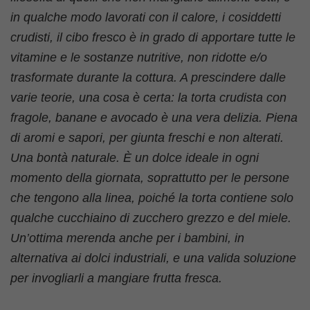
in qualche modo lavorati con il calore, i cosiddetti
crudisti, il cibo fresco è in grado di apportare tutte le
vitamine e le sostanze nutritive, non ridotte e/o
trasformate durante la cottura. A prescindere dalle
varie teorie, una cosa è certa: la torta crudista con
fragole, banane e avocado è una vera delizia. Piena
di aromi e sapori, per giunta freschi e non alterati.
Una bontà naturale. È un dolce ideale in ogni
momento della giornata, soprattutto per le persone
che tengono alla linea, poiché la torta contiene solo
qualche cucchiaino di zucchero grezzo e del miele.
Un’ottima merenda anche per i bambini, in
alternativa ai dolci industriali, e una valida soluzione
per invogliarli a mangiare frutta fresca.