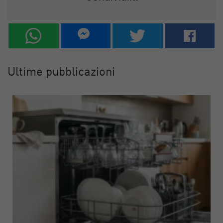
Ultime pubblicazioni