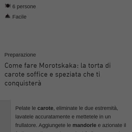
6 persone
Facile
Preparazione
Come fare Morotskaka: la torta di
carote soffice e speziata che ti
conquisterà
Pelate le
carote
, eliminate le due estremità,
lavatele accuratamente e mettetele in un
frullatore. Aggiungete le
mandorle
e azionate il