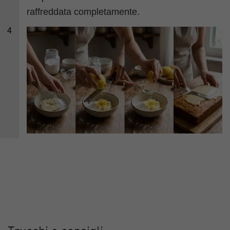
raffreddata completamente.
4