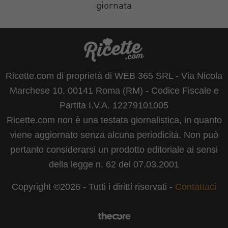
giornata
Ricette.com di proprietà di WEB 365 SRL - Via Nicola
Marchese 10, 00141 Roma (RM) - Codice Fiscale e
Partita I.V.A. 12279101005
Ricette.com non è una testata giornalistica, in quanto
viene aggiornato senza alcuna periodicità. Non può
pertanto considerarsi un prodotto editoriale ai sensi
della legge n. 62 del 07.03.2001
Copyright ©2026 - Tutti i diritti riservati -
Contattaci