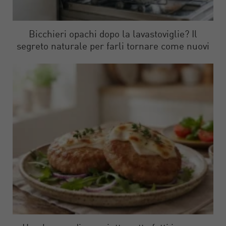
Bicchieri opachi dopo la lavastoviglie? Il
segreto naturale per farli tornare come nuovi