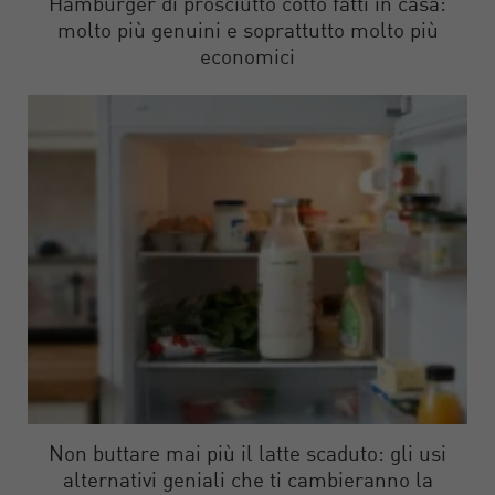
Hamburger di prosciutto cotto fatti in casa:
molto più genuini e soprattutto molto più
economici
Non buttare mai più il latte scaduto: gli usi
alternativi geniali che ti cambieranno la