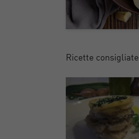
Ricette consigliat