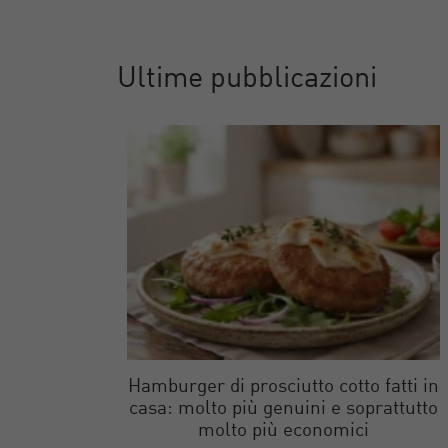
Ultime pubblicazioni
Hamburger di prosciutto cotto fatti in
casa: molto più genuini e soprattutto
molto più economici