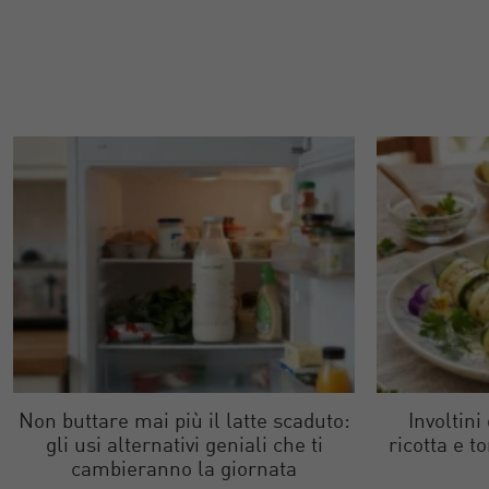
Non buttare mai più il latte scaduto:
Involtini
gli usi alternativi geniali che ti
ricotta e t
cambieranno la giornata