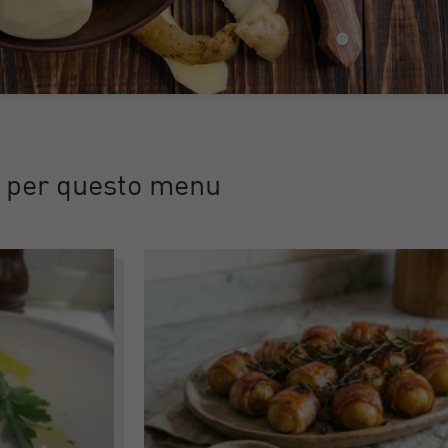
e per questo menu