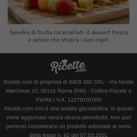
Spiedini di frutta caramellati: il dessert fresco
e veloce che stupirà i tuoi ospiti
Ricette.com di proprietà di WEB 365 SRL - Via Nicola
Marchese 10, 00141 Roma (RM) - Codice Fiscale e
Partita I.V.A. 12279101005
Ricette.com non è una testata giornalistica, in quanto
viene aggiornato senza alcuna periodicità. Non può
pertanto considerarsi un prodotto editoriale ai sensi
della legge n. 62 del 07.03.2001