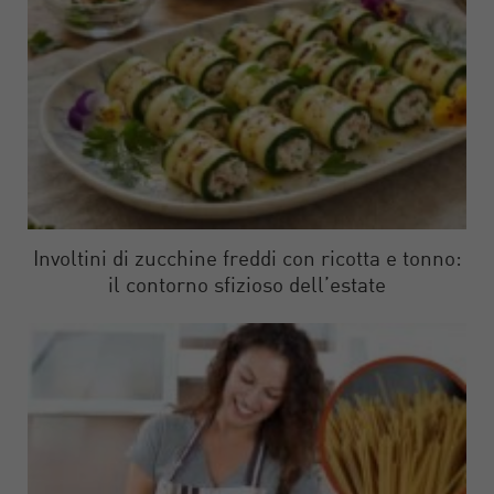
Involtini di zucchine freddi con ricotta e tonno:
il contorno sfizioso dell’estate