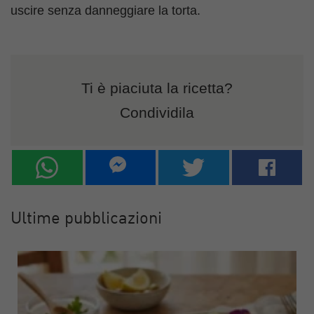
uscire senza danneggiare la torta.
Ti è piaciuta la ricetta?
Condividila
Ultime pubblicazioni