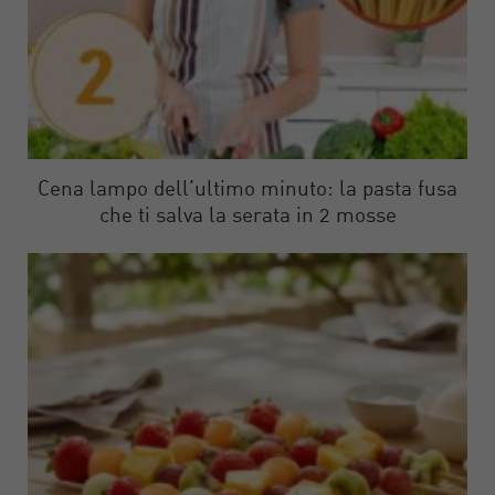
Cena lampo dell’ultimo minuto: la pasta fusa
che ti salva la serata in 2 mosse