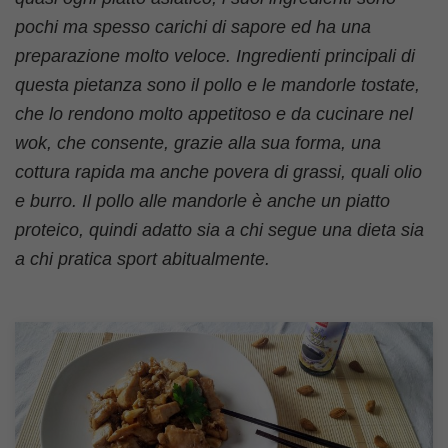
pochi ma spesso carichi di sapore ed ha una
preparazione molto veloce. Ingredienti principali di
questa pietanza sono il pollo e le mandorle tostate,
che lo rendono molto appetitoso e da cucinare nel
wok, che consente, grazie alla sua forma, una
cottura rapida ma anche povera di grassi, quali olio
e burro. Il pollo alle mandorle è anche un piatto
proteico, quindi adatto sia a chi segue una dieta sia
a chi pratica sport abitualmente.