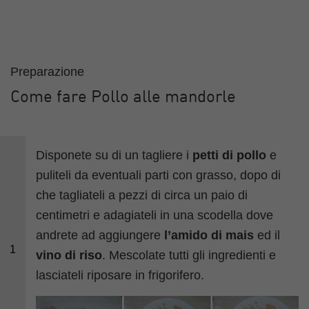
Preparazione
Come fare Pollo alle mandorle
Disponete su di un tagliere i
petti di pollo
e
puliteli da eventuali parti con grasso, dopo di
che tagliateli a pezzi di circa un paio di
centimetri e adagiateli in una scodella dove
andrete ad aggiungere
l’amido di mais
ed il
1
vino di riso
. Mescolate tutti gli ingredienti e
lasciateli riposare in frigorifero.