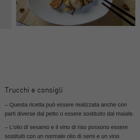
Trucchi e consigli
– Questa ricetta può essere realizzata anche con
parti diverse dal petto o essere sostituito dal maiale.
– L’olio di sesamo e il vino di riso possono essere
sostituiti con un normale olio di semi e un vino