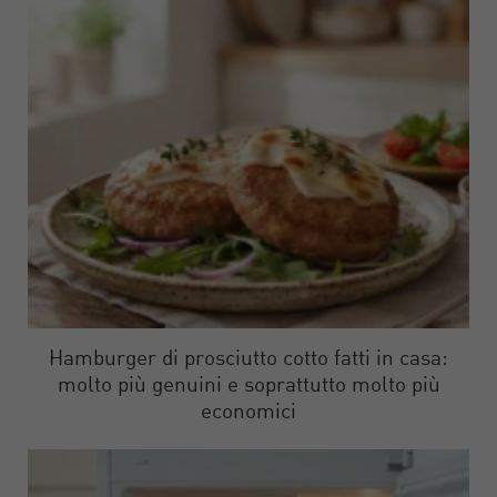
Hamburger di prosciutto cotto fatti in casa:
molto più genuini e soprattutto molto più
economici