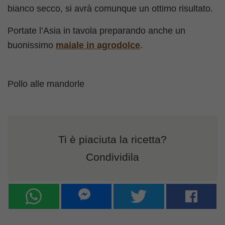
bianco secco, si avrà comunque un ottimo risultato.
Portate l’Asia in tavola preparando anche un
buonissimo
maiale in agrodolce
.
Pollo alle mandorle
Ti è piaciuta la ricetta?
Condividila