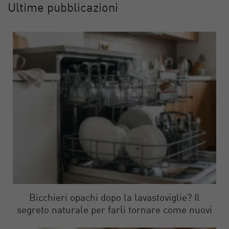
Ultime pubblicazioni
Bicchieri opachi dopo la lavastoviglie? Il
segreto naturale per farli tornare come nuovi