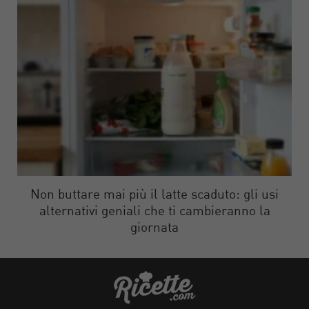
Non buttare mai più il latte scaduto: gli usi
alternativi geniali che ti cambieranno la
giornata