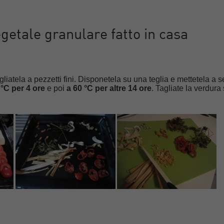
etale granulare fatto in casa
gliatela a pezzetti fini. Disponetela su una teglia e mettetela a 
 °C per 4 ore
e poi
a 60 °C per altre 14 ore
. Tagliate la verdura