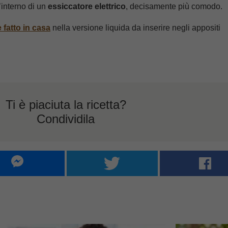
’interno di un
essiccatore elettrico
, decisamente più comodo.
 fatto in casa
nella versione liquida da inserire negli appositi
Ti è piaciuta la ricetta?
Condividila