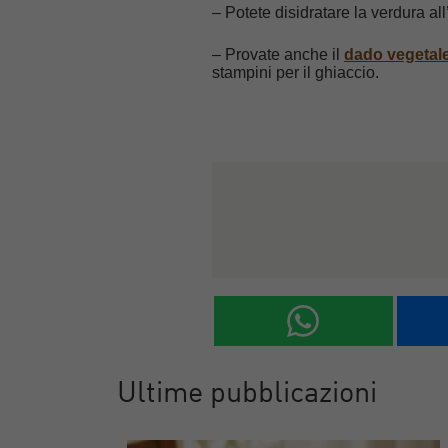
– Potete disidratare la verdura all
– Provate anche il
dado vegetale
stampini per il ghiaccio.
Ultime pubblicazioni