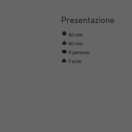
Presentazione
60 min
60 min
6 persone
Facile