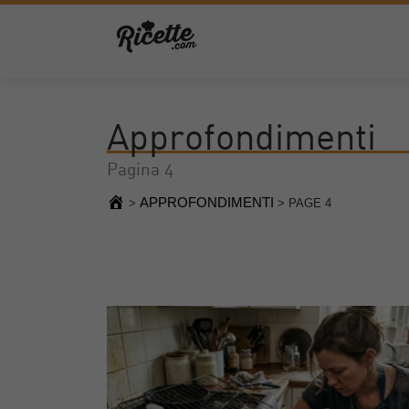
Approfondimenti
Pagina 4
APPROFONDIMENTI
>
>
PAGE 4