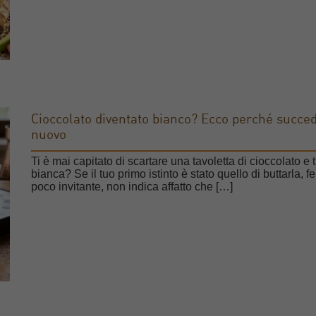
Cioccolato diventato bianco? Ecco perché succed
nuovo
Ti è mai capitato di scartare una tavoletta di cioccolato e 
bianca? Se il tuo primo istinto è stato quello di buttarla,
poco invitante, non indica affatto che […]