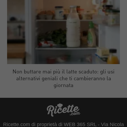
Non buttare mai più il latte scaduto: gli usi
alternativi geniali che ti cambieranno la
giornata
Ricette.com di proprietà di WEB 365 SRL - Via Nicola