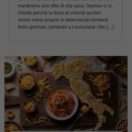
mantenere uno stile di vita sano. Spesso ci si
chiede perché la forza di volontà sembri
venire meno proprio in determinati momenti
della giornata, portando a consumare cibo […]