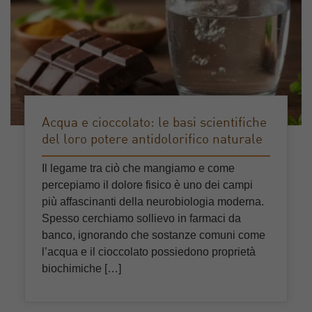
Acqua e cioccolato: le basi scientifiche
del loro potere antidolorifico naturale
Il legame tra ciò che mangiamo e come
percepiamo il dolore fisico è uno dei campi
più affascinanti della neurobiologia moderna.
Spesso cerchiamo sollievo in farmaci da
banco, ignorando che sostanze comuni come
l’acqua e il cioccolato possiedono proprietà
biochimiche […]