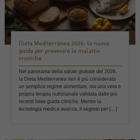
Dieta Mediterranea 2026: la nuova
guida per prevenire le malattie
croniche
Nel panorama della salute globale del 2026,
la Dieta Mediterranea non è più considerata
un semplice regime alimentare, ma una vera e
propria terapia nutrizionale validata dalle più
recenti linee guida cliniche. Mentre la
tecnologia medica avanza, il segreto per […]