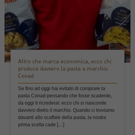
Altro che marca economica, ecco chi
produce davvero la pasta a marchio
Conad
Se fino ad oggi hai evitato di comprare la
pasta Conad pensando che fosse scadente,
da oggi ti ricrederai: ecco chi si nasconde
davvero dietro il marchio. Quando ci troviamo
davanti allo scaffale della pasta, la nostra
prima scelta cade […]