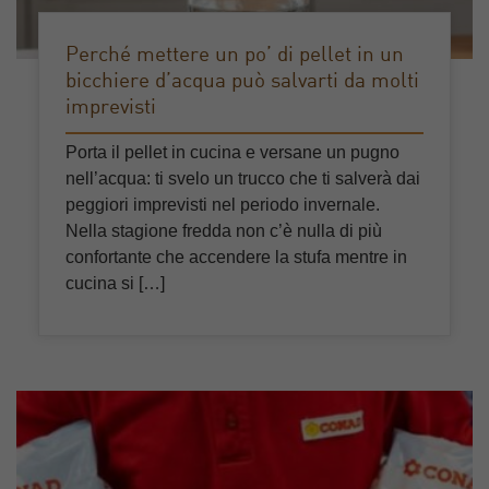
Perché mettere un po’ di pellet in un
bicchiere d’acqua può salvarti da molti
imprevisti
Porta il pellet in cucina e versane un pugno
nell’acqua: ti svelo un trucco che ti salverà dai
peggiori imprevisti nel periodo invernale.
Nella stagione fredda non c’è nulla di più
confortante che accendere la stufa mentre in
cucina si […]