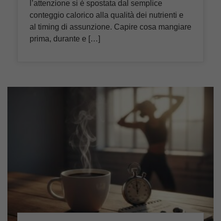
l’attenzione si è spostata dal semplice
conteggio calorico alla qualità dei nutrienti e
al timing di assunzione. Capire cosa mangiare
prima, durante e […]