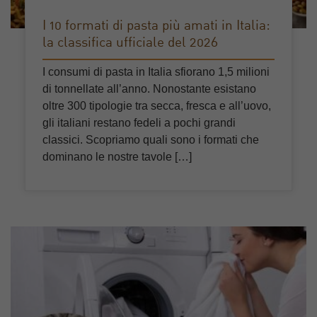
I 10 formati di pasta più amati in Italia:
la classifica ufficiale del 2026
I consumi di pasta in Italia sfiorano 1,5 milioni
di tonnellate all’anno. Nonostante esistano
oltre 300 tipologie tra secca, fresca e all’uovo,
gli italiani restano fedeli a pochi grandi
classici. Scopriamo quali sono i formati che
dominano le nostre tavole […]