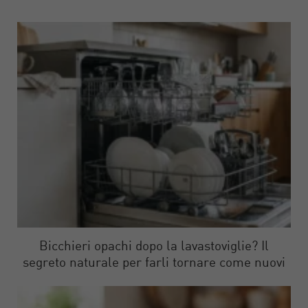
Bicchieri opachi dopo la lavastoviglie? Il
segreto naturale per farli tornare come nuovi