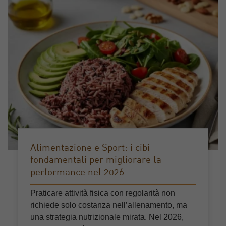
Alimentazione e Sport: i cibi
fondamentali per migliorare la
performance nel 2026
Praticare attività fisica con regolarità non
richiede solo costanza nell’allenamento, ma
una strategia nutrizionale mirata. Nel 2026,