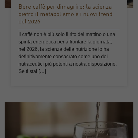
Bere caffè per dimagrire: la scienza
dietro il metabolismo e i nuovi trend
del 2026
Il caffè non è più solo il rito del mattino o una
spinta energetica per affrontare la giornata;
nel 2026, la scienza della nutrizione lo ha
definitivamente consacrato come uno dei
nutraceutici più potenti a nostra disposizione.
Se ti stai […]