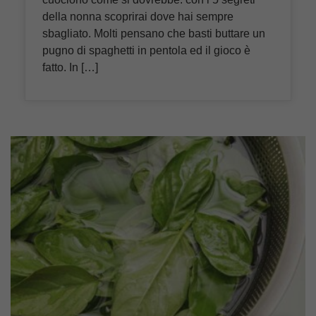
della nonna scoprirai dove hai sempre
sbagliato. Molti pensano che basti buttare un
pugno di spaghetti in pentola ed il gioco è
fatto. In […]