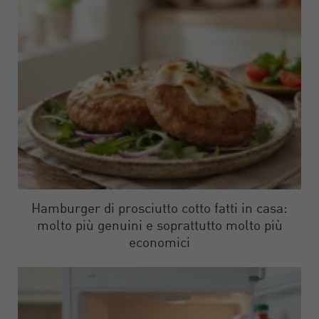
Hamburger di prosciutto cotto fatti in casa:
molto più genuini e soprattutto molto più
economici