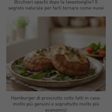
Bicchieri opachi dopo la lavastoviglie? Il
segreto naturale per farli tornare come nuovi
Hamburger di prosciutto cotto fatti in casa:
molto più genuini e soprattutto molto più
economici