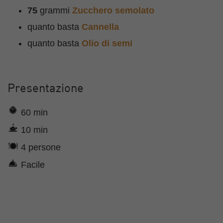
75
grammi
Zucchero semolato
quanto basta
Cannella
quanto basta
Olio di semi
Presentazione
60 min
10 min
4 persone
Facile