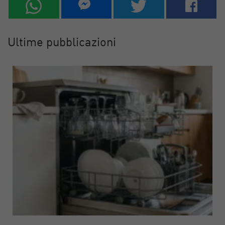
Ultime pubblicazioni