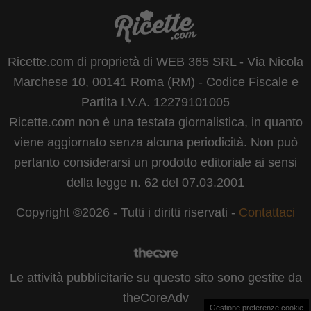
Ricette.com di proprietà di WEB 365 SRL - Via Nicola
Marchese 10, 00141 Roma (RM) - Codice Fiscale e
Partita I.V.A. 12279101005
Ricette.com non è una testata giornalistica, in quanto
viene aggiornato senza alcuna periodicità. Non può
pertanto considerarsi un prodotto editoriale ai sensi
della legge n. 62 del 07.03.2001
Copyright ©2026 - Tutti i diritti riservati -
Contattaci
Le attività pubblicitarie su questo sito sono gestite da
theCoreAdv
Gestione preferenze cookie