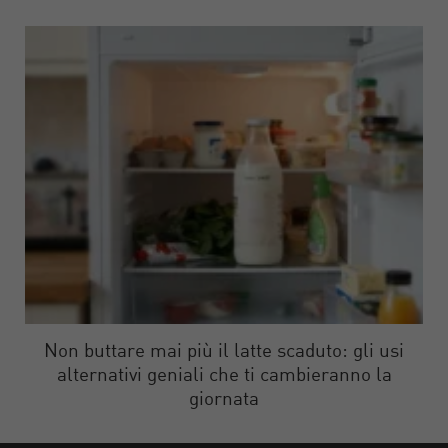
Non buttare mai più il latte scaduto: gli usi
alternativi geniali che ti cambieranno la
giornata