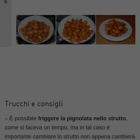
6
Trucchi e consigli
– È possibile
friggere la pignolata nello strutto
,
come si faceva un tempo, ma in tal caso è
importante cambiare lo strutto non appena cambierà