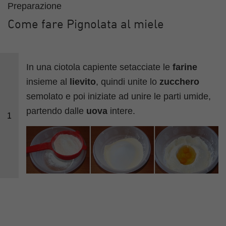
Preparazione
Come fare Pignolata al miele
In una ciotola capiente setacciate le
farine
insieme al
lievito
, quindi unite lo
zucchero
semolato e poi iniziate ad unire le parti umide,
partendo dalle
uova
intere.
1