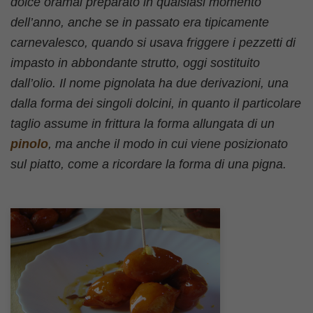
dolce oramai preparato in qualsiasi momento
dell’anno, anche se in passato era tipicamente
carnevalesco, quando si usava friggere i pezzetti di
impasto in abbondante strutto, oggi sostituito
dall’olio. Il nome pignolata ha due derivazioni, una
dalla forma dei singoli dolcini, in quanto il particolare
taglio assume in frittura la forma allungata di un
pinolo
, ma anche il modo in cui viene posizionato
sul piatto, come a ricordare la forma di una pigna.