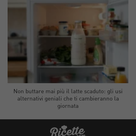
Non buttare mai più il latte scaduto: gli usi
alternativi geniali che ti cambieranno la
giornata