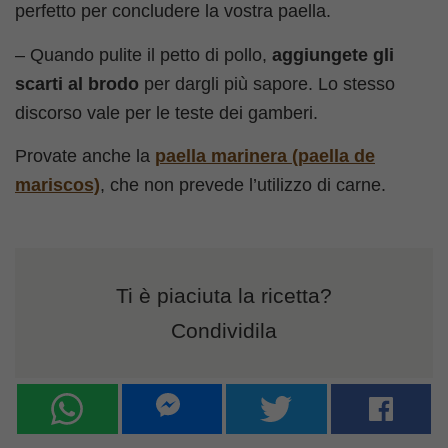
perfetto per concludere la vostra paella.
– Quando pulite il petto di pollo,
aggiungete gli
scarti al brodo
per dargli più sapore. Lo stesso
discorso vale per le teste dei gamberi.
Provate anche la
paella marinera (
paella de
mariscos)
, che non prevede l’utilizzo di carne.
Ti è piaciuta la ricetta?
Condividila