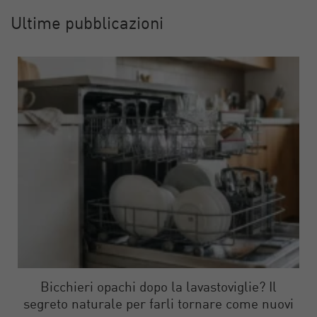
Ultime pubblicazioni
Bicchieri opachi dopo la lavastoviglie? Il
segreto naturale per farli tornare come nuovi