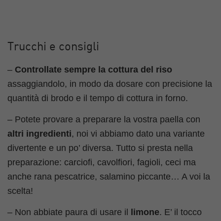
Trucchi e consigli
–
Controllate sempre la cottura del riso
assaggiandolo, in modo da dosare con precisione la
quantità di brodo e il tempo di cottura in forno.
– Potete provare a preparare la vostra paella con
altri ingredienti
, noi vi abbiamo dato una variante
divertente e un po’ diversa. Tutto si presta nella
preparazione: carciofi, cavolfiori, fagioli, ceci ma
anche rana pescatrice, salamino piccante… A voi la
scelta!
– Non abbiate paura di usare il
limone
. E’ il tocco