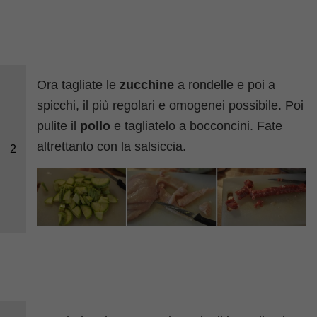
Ora tagliate le
zucchine
a rondelle e poi a
spicchi, il più regolari e omogenei possibile. Poi
pulite il
pollo
e tagliatelo a bocconcini. Fate
altrettanto con la salsiccia.
2