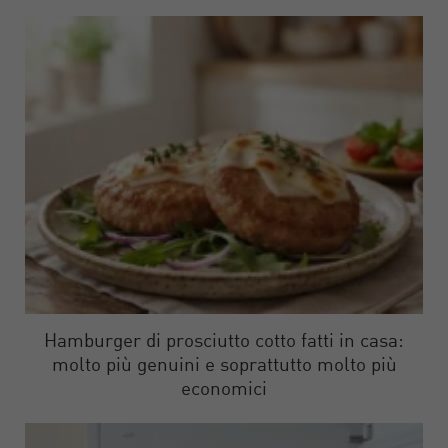
Hamburger di prosciutto cotto fatti in casa:
molto più genuini e soprattutto molto più
economici